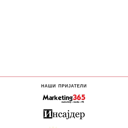
НАШИ ПРИЈАТЕЛИ