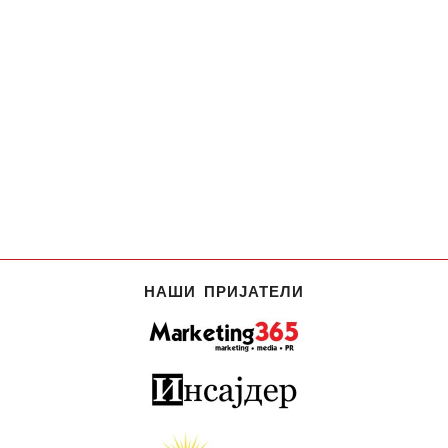
НАШИ ПРИЈАТЕЛИ