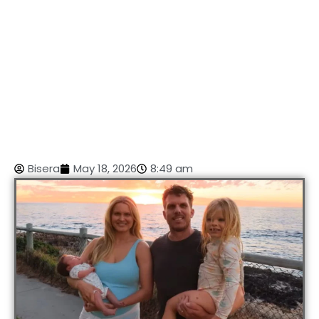
Bisera
May 18, 2026
8:49 am