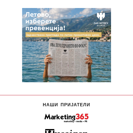
НАШИ ПРИЈАТЕЛИ