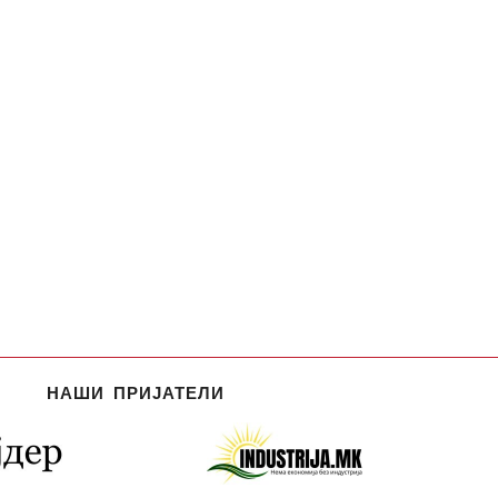
НАШИ ПРИЈАТЕЛИ