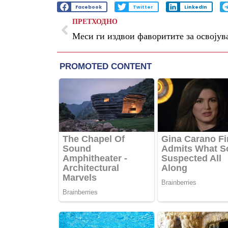
Facebook
Twitter
LinkedIn
ПРЕТХОДНО