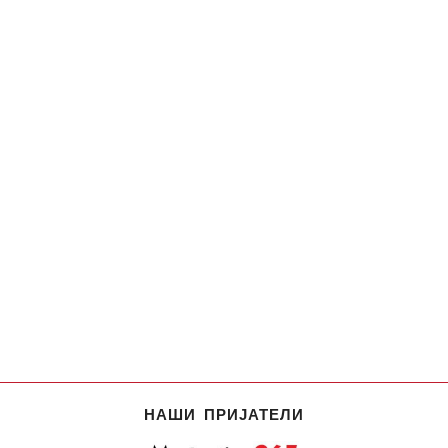
НАШИ ПРИЈАТЕЛИ