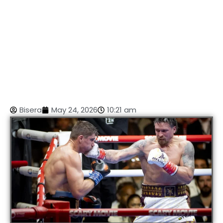
Bisera
May 24, 2026
10:21 am