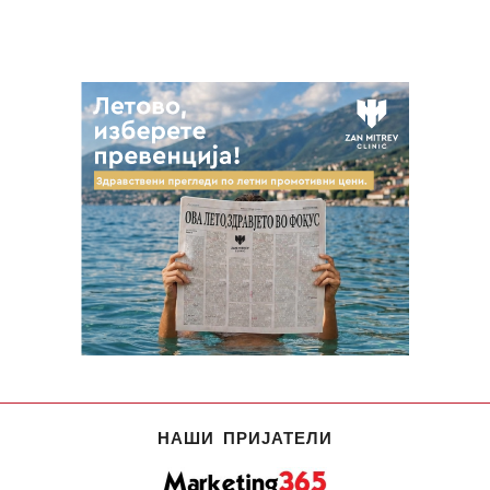
НАШИ ПРИЈАТЕЛИ