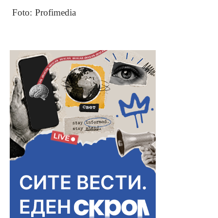
Foto: Profimedia