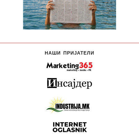
НАШИ ПРИЈАТЕЛИ