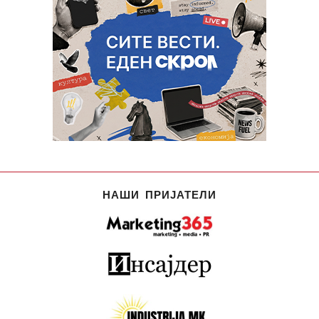
НАШИ ПРИЈАТЕЛИ