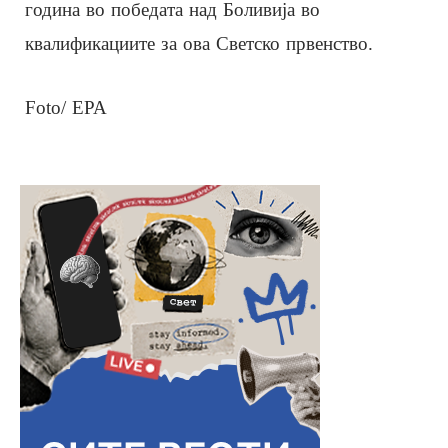
година во победата над Боливија во
квалификациите за ова Светско првенство.
Foto/ EPA