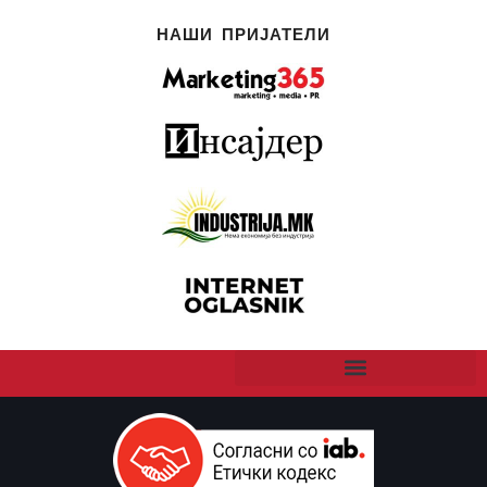
НАШИ ПРИЈАТЕЛИ