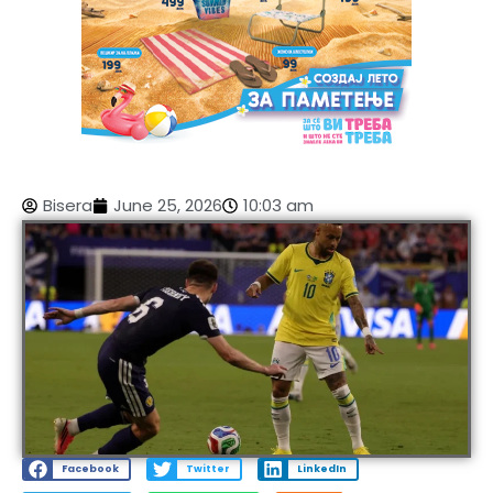
Bisera
June 25, 2026
10:03 am
Facebook
Twitter
LinkedIn