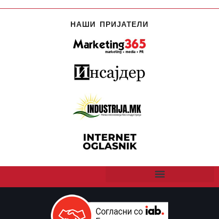
НАШИ ПРИЈАТЕЛИ