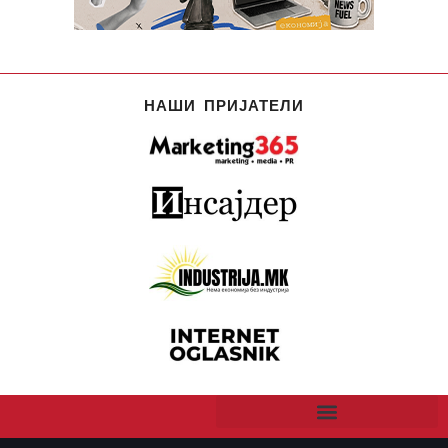
НАШИ ПРИЈАТЕЛИ