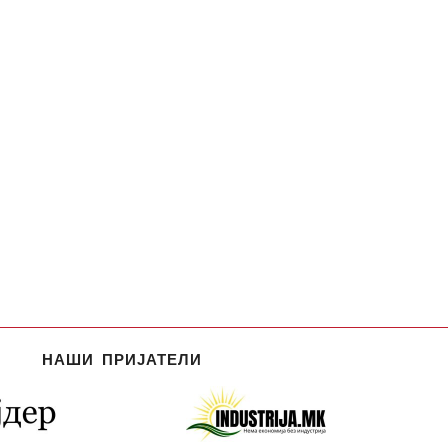
НАШИ ПРИЈАТЕЛИ