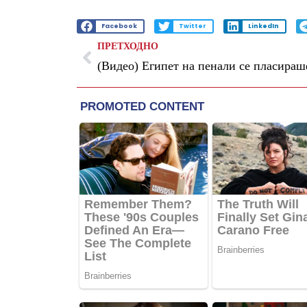
Facebook
Twitter
LinkedIn
ПРЕТХОДНО