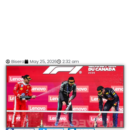
Bisera
May 25, 2026
2:32 am