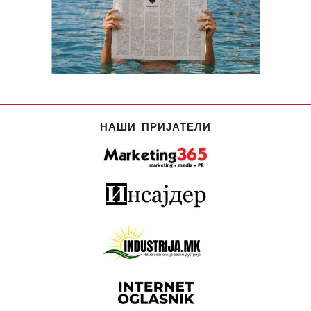
НАШИ ПРИЈАТЕЛИ