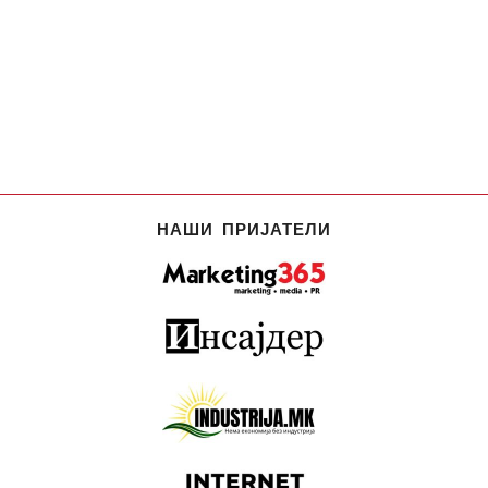
НАШИ ПРИЈАТЕЛИ