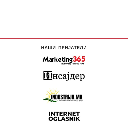
НАШИ ПРИЈАТЕЛИ