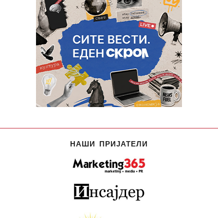
НАШИ ПРИЈАТЕЛИ