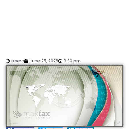
Bisera
June 25, 2026
9:30 pm