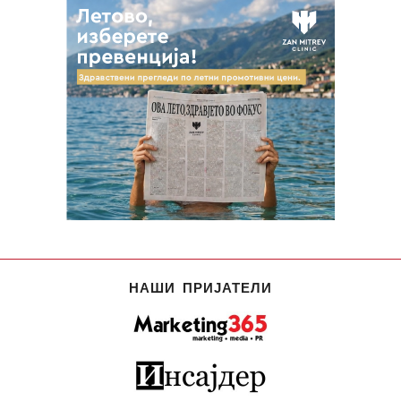
НАШИ ПРИЈАТЕЛИ