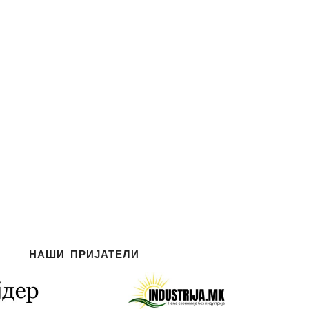
НАШИ ПРИЈАТЕЛИ