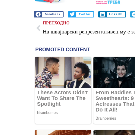
Facebook
Twitter
LinkedIn
ПРЕТХОДНО