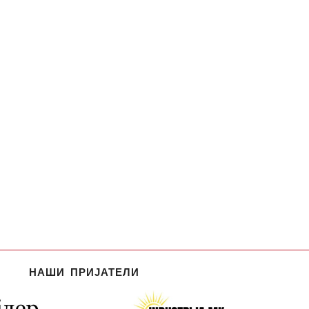
НАШИ ПРИЈАТЕЛИ