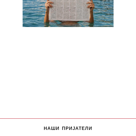
НАШИ ПРИЈАТЕЛИ