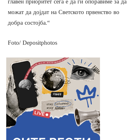
главен приоритет сега е да ги опоравиме за да
можат да дојдат на Светското првенство во
добра состојба.“
Foto/ Depositphotos