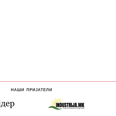
НАШИ ПРИЈАТЕЛИ