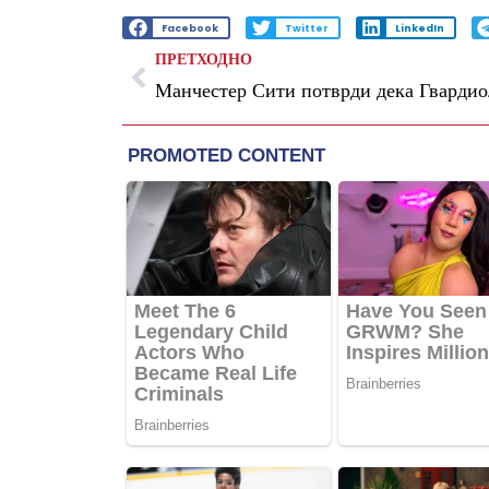
Facebook
Twitter
LinkedIn
ПРЕТХОДНО