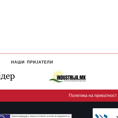
НАШИ ПРИЈАТЕЛИ
Политика на приватност