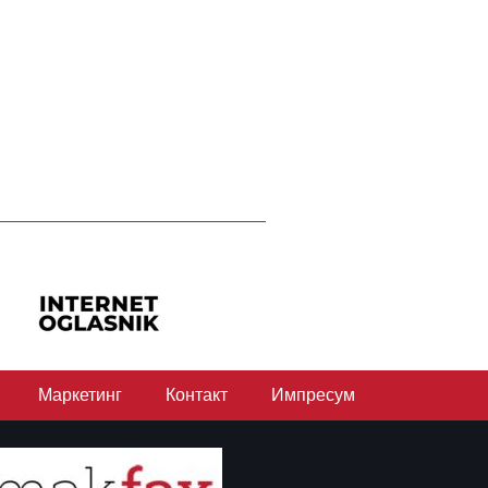
Маркетинг
Контакт
Импресум