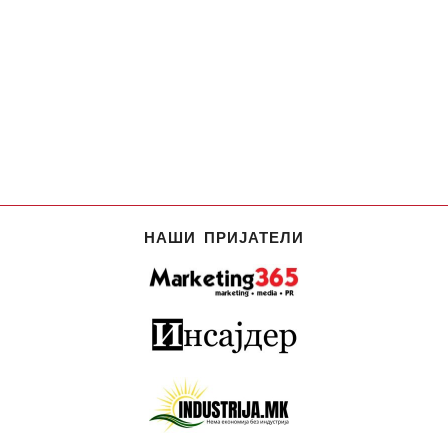
НАШИ ПРИЈАТЕЛИ