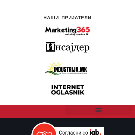
НАШИ ПРИЈАТЕЛИ