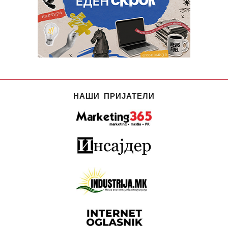
НАШИ ПРИЈАТЕЛИ