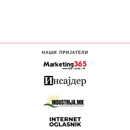
НАШИ ПРИЈАТЕЛИ