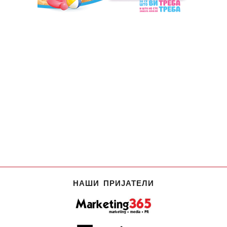
НАШИ ПРИЈАТЕЛИ