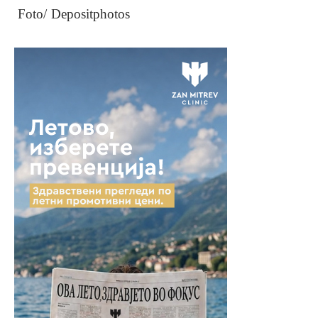
Foto/ Depositphotos