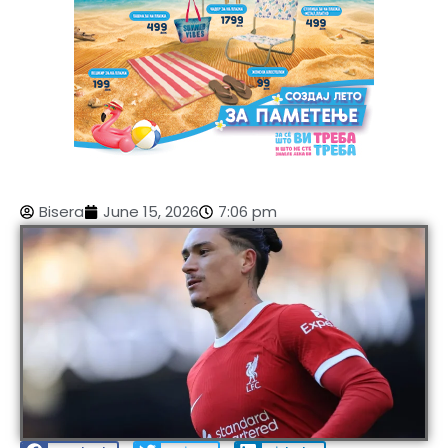
Bisera
June 15, 2026
7:06 pm