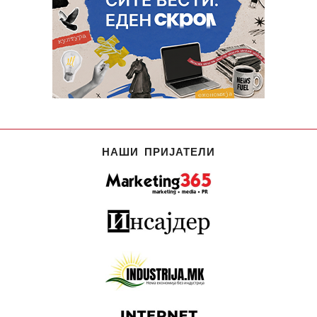
НАШИ ПРИЈАТЕЛИ