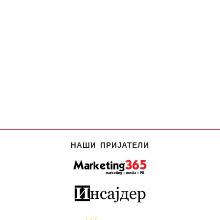
НАШИ ПРИЈАТЕЛИ