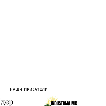
НАШИ ПРИЈАТЕЛИ