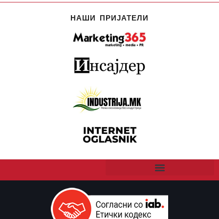
НАШИ ПРИЈАТЕЛИ