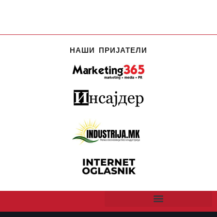
НАШИ ПРИЈАТЕЛИ