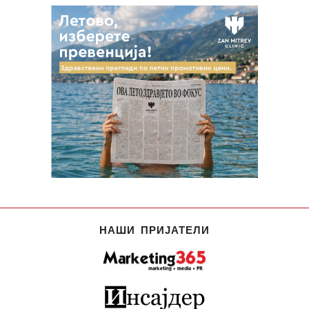
НАШИ ПРИЈАТЕЛИ