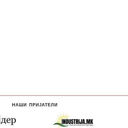
НАШИ ПРИЈАТЕЛИ