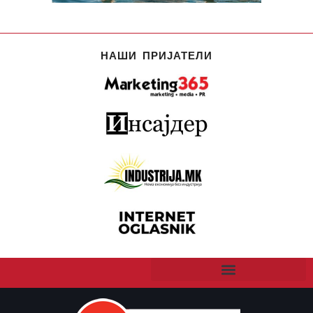
НАШИ ПРИЈАТЕЛИ