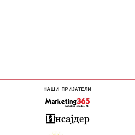
НАШИ ПРИЈАТЕЛИ