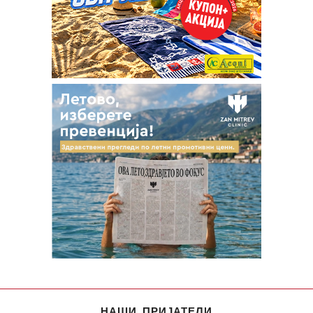
НАШИ ПРИЈАТЕЛИ