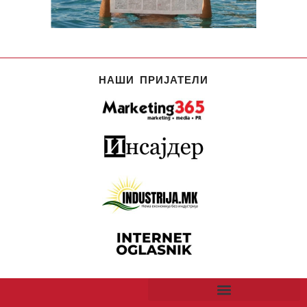
НАШИ ПРИЈАТЕЛИ