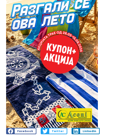
Facebook
Twitter
LinkedIn