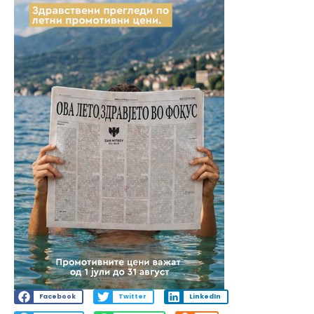
Facebook
Twitter
LinkedIn