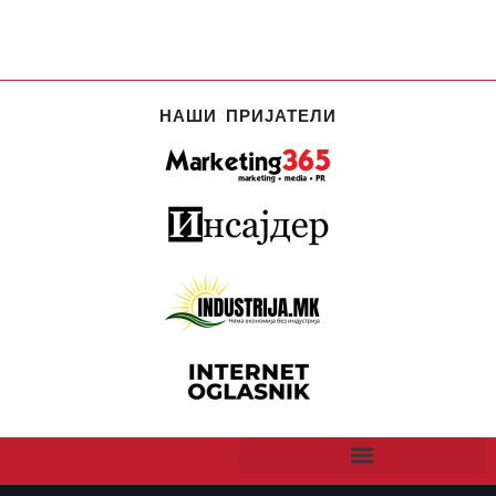
НАШИ ПРИЈАТЕЛИ