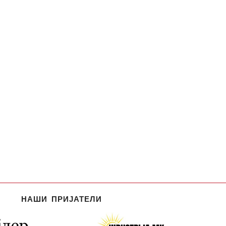
НАШИ ПРИЈАТЕЛИ