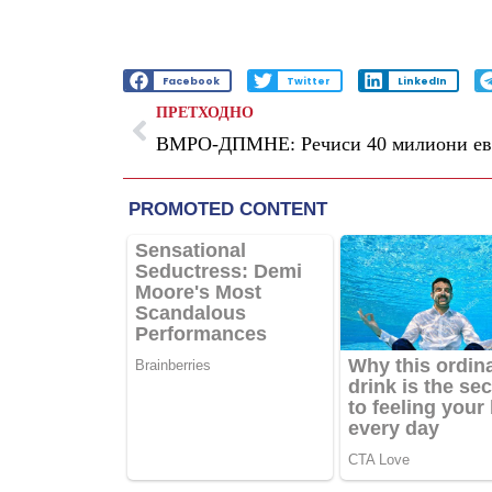
Facebook
Twitter
LinkedIn
ПРЕТХОДНО