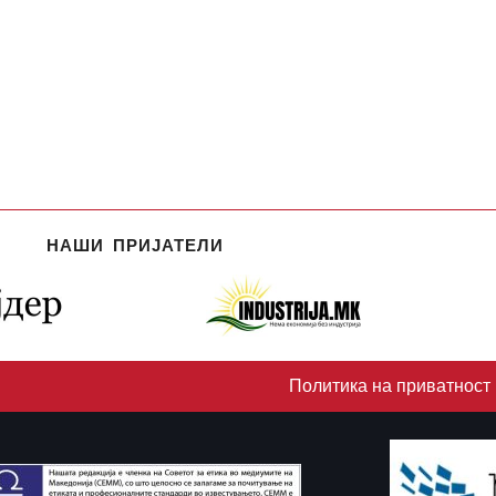
НАШИ ПРИЈАТЕЛИ
Политика на приватност