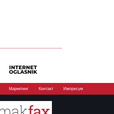
Маркетинг
Контакт
Импресум