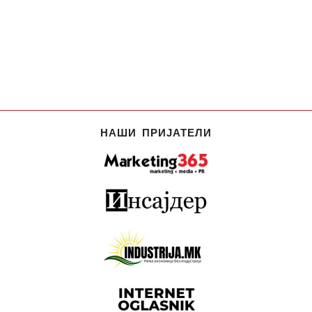
НАШИ ПРИЈАТЕЛИ