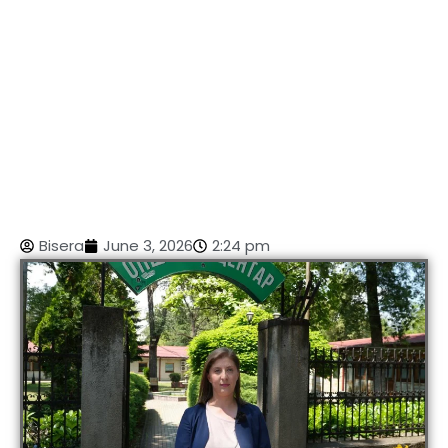
Bisera
June 3, 2026
2:24 pm