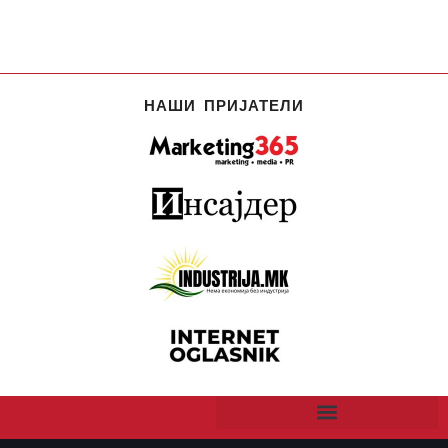
НАШИ ПРИЈАТЕЛИ