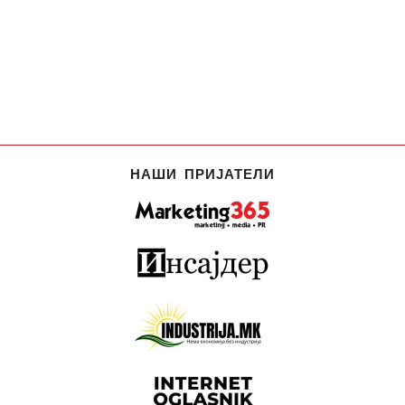
НАШИ ПРИЈАТЕЛИ