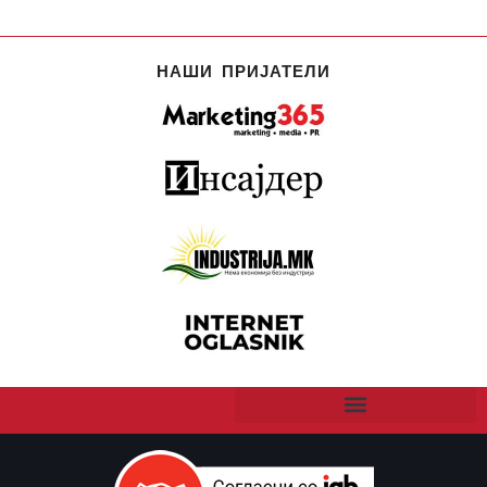
НАШИ ПРИЈАТЕЛИ