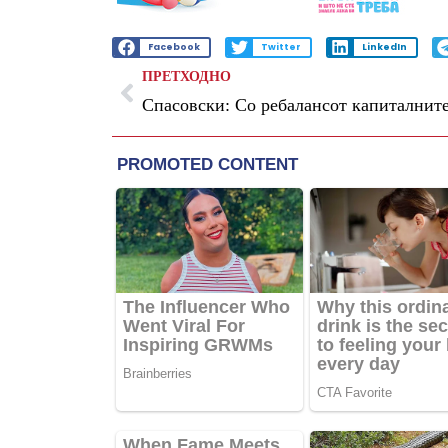
Facebook
Twitter
LinkedIn
ПРЕТХОДНО