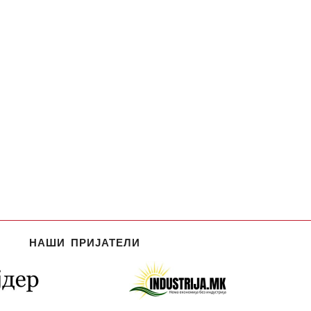
НАШИ ПРИЈАТЕЛИ