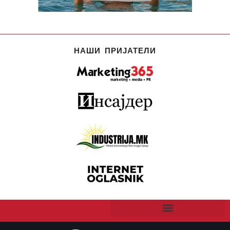
НАШИ ПРИЈАТЕЛИ