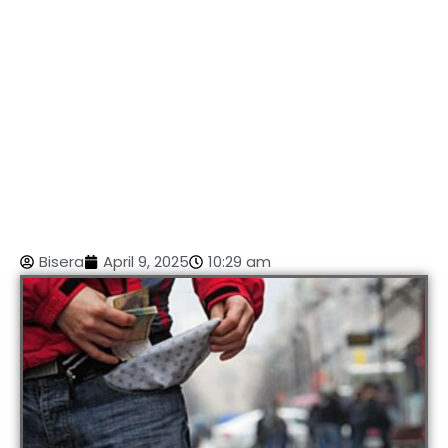
Bisera
April 9, 2025
10:29 am