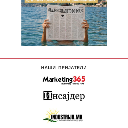
НАШИ ПРИЈАТЕЛИ