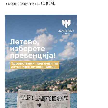
соопштението на СДСМ.