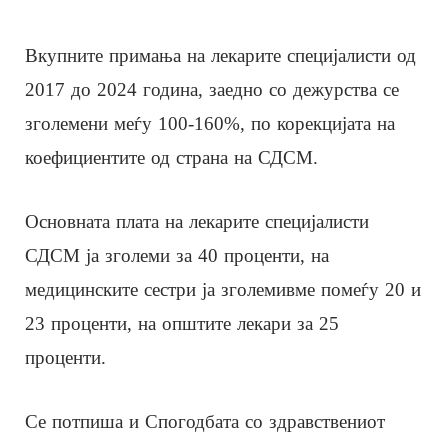
Вкупните примања на лекарите специјалисти од
2017 до 2024 година, заедно со дежурства се
зголемени меѓу 100-160%, по корекцијата на
коефициентите од страна на СДСМ.
Основната плата на лекарите специјалисти
СДСМ ја зголеми за 40 проценти, на
медицинските сестри ја зголемивме помеѓу 20 и
23 проценти, на општите лекари за 25
проценти.
Се потпиша и Спогодбата со здравствениот