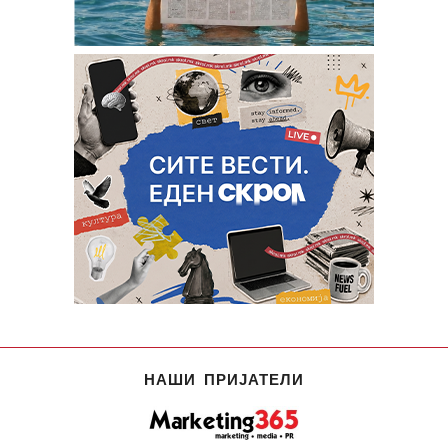
НАШИ ПРИЈАТЕЛИ