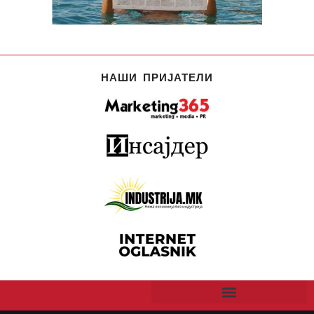
НАШИ ПРИЈАТЕЛИ